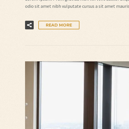
odio sit amet nibh vulputate cursus a sit amet mauris
READ MORE