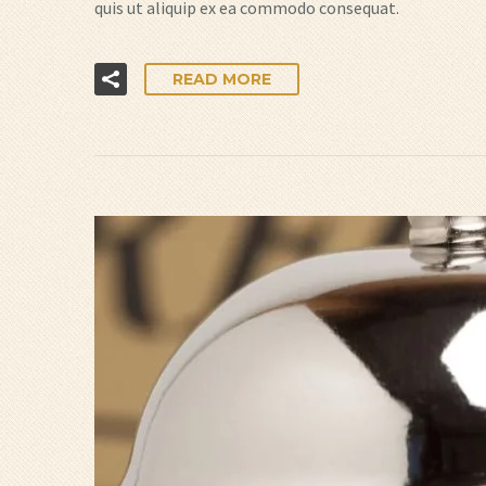
quis ut aliquip ex ea commodo consequat.
READ MORE