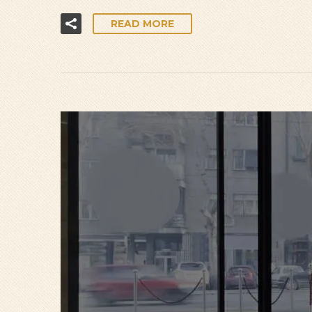
READ MORE